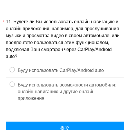
11.
Будете ли Вы использовать онлайн-навигацию и
*
онлайн приложения, например, для прослушивания
музыки и просмотра видео в своем автомобиле, или
предпочтете пользоваться этим функционалом,
подключая Ваш смартфон через СarPlay/Android
auto?
Буду использовать СarPlay/Android auto
Буду использовать возможности автомобиля:
онлайн-навигацию и другие онлайн-
приложения
提交