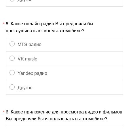
5.
Какое онлайн-радио Вы предпочли бы
*
прослушивать в своем автомобиле?
MTS радио
VK music
Yandex радио
Другое
6.
Какое приложение для просмотра видео и фильмов
*
Вы предпочли бы использовать в автомобиле?