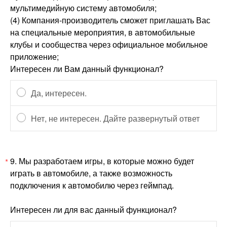
мультимедийную систему автомобиля;
(4) Компания-производитель сможет приглашать Вас
на специальные мероприятия, в автомобильные
клубы и сообщества через официальное мобильное
приложение;
Интересен ли Вам данный функционал?
Да, интересен.
Нет, не интересен. Дайте развернутый ответ
9.
Мы разработаем игры, в которые можно будет
*
играть в автомобиле, а также возможность
подключения к автомобилю через геймпад.
Интересен ли для вас данный функционал?