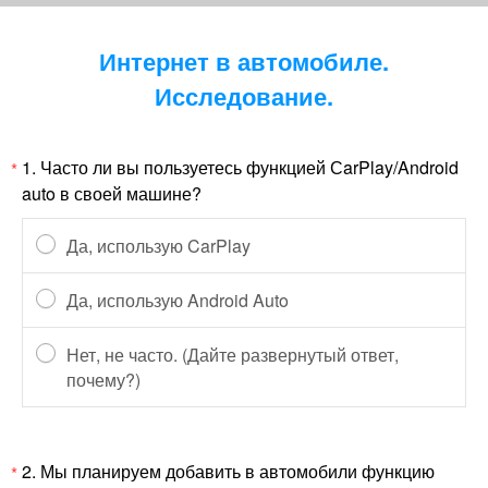
Интернет в автомобиле.
Исследование.
1.
Часто ли вы пользуетесь функцией СarPlay/Android
*
auto в своей машине?
Да, использую CarPlay
Да, использую Android Auto
Нет, не часто. (Дайте развернутый ответ,
почему?)
2.
Мы планируем добавить в автомобили функцию
*