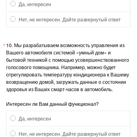
Да, интересен
Нет, не интересен. Дайте развернутый ответ
10.
Мы разрабатываем возможность управления из
*
Вашего автомобиля системой «умный дом» и
бытовой техникой с помощью усовершенствованного
голосового помощника. Например, можно будет
отрегулировать температуру кондиционера к Вашему
возвращению домой, загружать данные о состоянии
здоровья из Ваших смарт-часов в автомобиль.
Интересен ли Вам данный функционал?
Да, интересен
Нет, не интересен. Дайте развернутый ответ