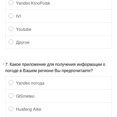
Yandex KinoPoisk
IVI
Youtube
Другое
7.
Какое приложение для получения информации о
*
погоде в Вашем регионе Вы предпочитаете?
Yandex погода
GISmeteo
Huafeng Aike