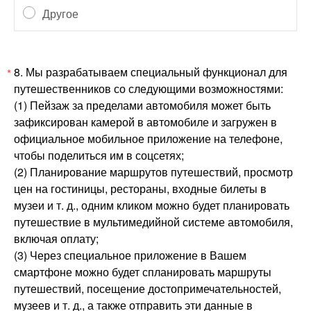
Другое
8.
Мы разрабатываем специальный функционал для
*
путешественников со следующими возможностями:
(1) Пейзаж за пределами автомобиля может быть
зафиксирован камерой в автомобиле и загружен в
официальное мобильное приложение на телефоне,
чтобы поделиться им в соцсетях;
(2) Планирование маршрутов путешествий, просмотр
цен на гостиницы, рестораны, входные билеты в
музеи и т. д., одним кликом можно будет планировать
путешествие в мультимедийной системе автомобиля,
включая оплату;
(3) Через специальное приложение в Вашем
смартфоне можно будет спланировать маршруты
путешествий, посещение достопримечательностей,
музеев и т. д., а также отправить эти данные в