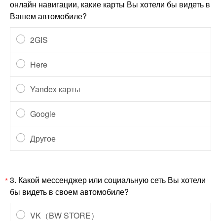
онлайн навигации, какие карты Вы хотели бы видеть в
Вашем автомобиле?
2GIS
Here
Yandex карты
Google
Другое
3.
Какой мессенджер или социальную сеть Вы хотели
*
бы видеть в своем автомобиле?
VK（BW STORE）