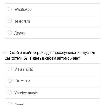
WhatsApp
Telegram
Другое
4.
Какой онлайн сервис для прослушивания музыки
*
Вы хотели бы видеть в своем автомобиле?
MTS music
VK music
Yandex music
Другое